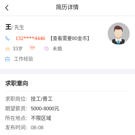
简历详情
王
/ 先生
132****4446
【查看需要80金币】
33岁
未婚
工作经验
求职意向
求职岗位:
技工/普工
期望薪资:
5000-8000元
所在地点:
不限区域
发布时间:
08-08