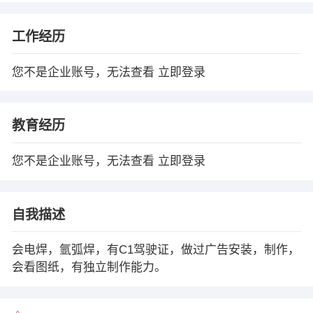
工作经历
您不是企业账号，无法查看
立即登录
教育经历
您不是企业账号，无法查看
立即登录
自我描述
会电焊，氩弧焊，有C1驾驶证，做过广告安装，制作，
会看图纸，有独立制作能力。