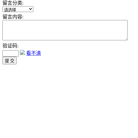
留言分类:
留言内容:
验证码:
看不清