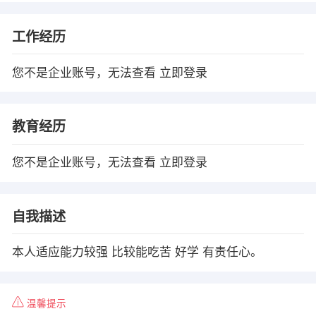
工作经历
您不是企业账号，无法查看
立即登录
教育经历
您不是企业账号，无法查看
立即登录
自我描述
本人适应能力较强 比较能吃苦 好学 有责任心。
温馨提示